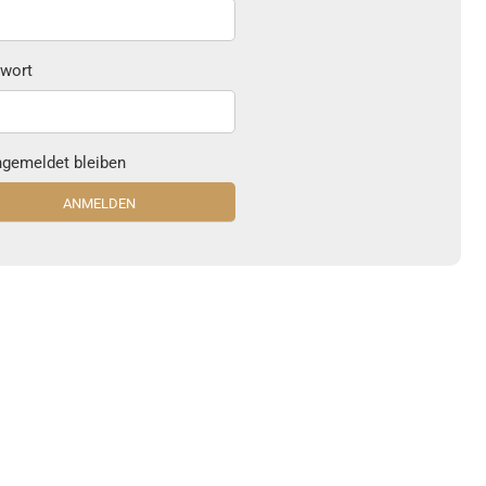
wort
gemeldet bleiben