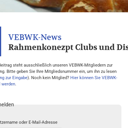
Rahmenkonezpt Clubs und Di
Beitrag steht ausschließlich unseren VEBWK-Mitgliedern zur
ng. Bitte geben Sie Ihre Mitgliedsnummer ein, um ihn zu lesen
ng zur Eingabe
). Noch kein Mitglied?
Hier können Sie VEBWK-
d werden
.
elden
tzername oder E-Mail-Adresse