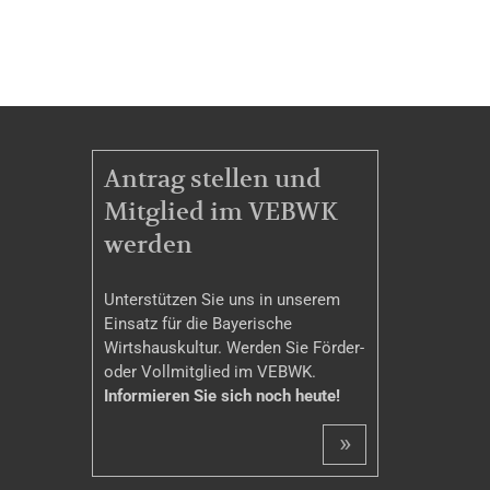
MITGLIEDSCHAFT
Antrag stellen und
Mitglied im VEBWK
werden
Unterstützen Sie uns in unserem
Einsatz für die Bayerische
Wirtshauskultur. Werden Sie Förder-
oder Vollmitglied im VEBWK.
Informieren Sie sich noch heute!
»