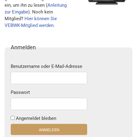
ein, um ihn zu lesen (
Anleitung
zur Eingabe
). Noch kein
Mitglied?
Hier können Sie
VEBWK-Mitglied werden
.
Anmelden
Benutzername oder E-Mail-Adresse
Passwort
Angemeldet bleiben