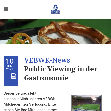
10
JUNI
Public Viewing in der
2021
Gastronomie
Dieser Beitrag steht
ausschließlich unseren VEBWK-
Mitgliedern zur Verfügung. Bitte
geben Sie Ihre Mitgliedsnummer