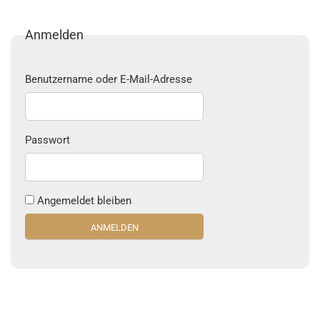
Anmelden
Benutzername oder E-Mail-Adresse
Passwort
Angemeldet bleiben