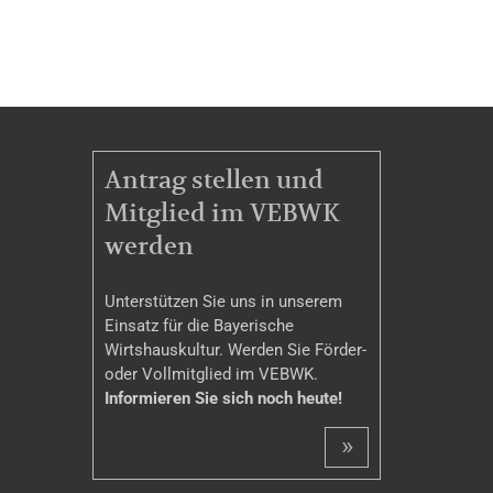
MITGLIEDSCHAFT
Antrag stellen und
Mitglied im VEBWK
werden
Unterstützen Sie uns in unserem
Einsatz für die Bayerische
Wirtshauskultur. Werden Sie Förder-
oder Vollmitglied im VEBWK.
Informieren Sie sich noch heute!
»