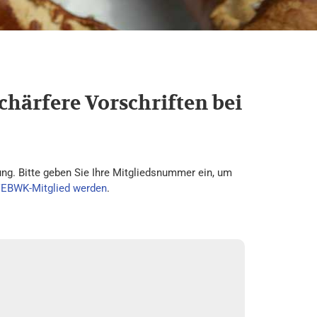
chärfere Vorschriften bei
ng. Bitte geben Sie Ihre Mitgliedsnummer ein, um
VEBWK-Mitglied werden
.