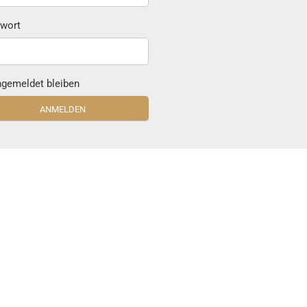
wort
gemeldet bleiben