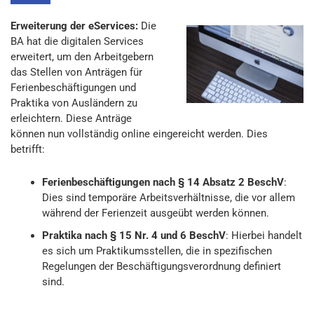
Erweiterung der eServices:
Die
BA hat die digitalen Services
erweitert, um den Arbeitgebern
das Stellen von Anträgen für
Ferienbeschäftigungen und
Praktika von Ausländern zu
erleichtern. Diese Anträge
können nun vollständig online eingereicht werden. Dies
betrifft:
Ferienbeschäftigungen nach § 14 Absatz 2 BeschV
:
Dies sind temporäre Arbeitsverhältnisse, die vor allem
während der Ferienzeit ausgeübt werden können.
Praktika nach § 15 Nr. 4 und 6 BeschV
: Hierbei handelt
es sich um Praktikumsstellen, die in spezifischen
Regelungen der Beschäftigungsverordnung definiert
sind.