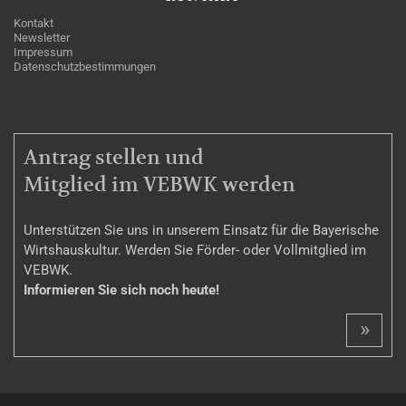
Kontakt
Newsletter
Impressum
Datenschutzbestimmungen
MITGLIEDSCHAFT
Antrag stellen und
Mitglied im VEBWK werden
Unterstützen Sie uns in unserem Einsatz für die Bayerische
Wirtshauskultur. Werden Sie Förder- oder Vollmitglied im
VEBWK.
Informieren Sie sich noch heute!
»