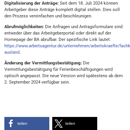
Digitalisierung der Anträge:
Seit dem 18. Juli 2024 können
Arbeitgeber diese Anträge komplett digital stellen. Dies soll
den Prozess vereinfachen und beschleunigen.
Abrufmöglichkeiten:
Die Anfragen und Antragsformulare sind
entweder über das Arbeitgeberportal oder direkt auf der
Homepage der BA abrufbar. Der spezifische Link lautet:
https://www.arbeitsagentur.de/unternehmen/arbeitskraefte/fachk
ausland
.
Änderung der Vermittlungsbestätigung:
Die
Vermittlungsbestätigung für Ferienbeschäftigungen wird
optisch angepasst. Die neue Version wird spätestens ab dem
2. September 2024 verfügbar sein.
teilen
teilen