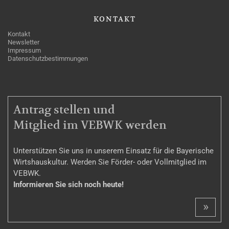
KONTAKT
Kontakt
Newsletter
Impressum
Datenschutzbestimmungen
MITGLIEDSCHAFT
Antrag stellen und
Mitglied im VEBWK werden
Unterstützen Sie uns in unserem Einsatz für die Bayerische
Wirtshauskultur. Werden Sie Förder- oder Vollmitglied im
VEBWK.
Informieren Sie sich noch heute!
»