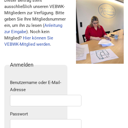
Dieser Beitrag steht
ausschließlich unseren VEBWK-
Mitgliedern zur Verfügung. Bitte
geben Sie Ihre Mitgliedsnummer
ein, um ihn zu lesen (
Anleitung
zur Eingabe
). Noch kein
Mitglied?
Hier können Sie
VEBWK-Mitglied werden
.
Anmelden
Benutzername oder E-Mail-
Adresse
Passwort