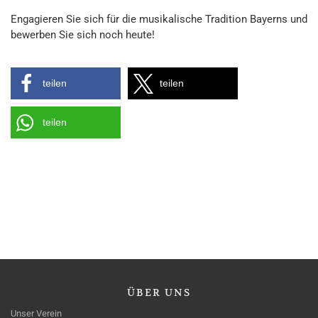
Engagieren Sie sich für die musikalische Tradition Bayerns und
bewerben Sie sich noch heute!
teilen
teilen
teilen
ÜBER
UNS
Unser Verein