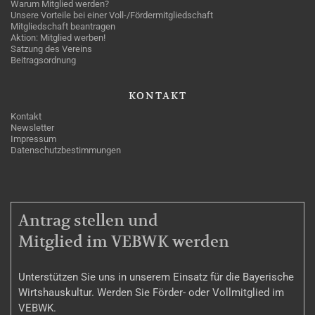
Warum Mitglied werden?
Unsere Vorteile bei einer Voll-/Fördermitgliedschaft
Mitgliedschaft beantragen
Aktion: Mitglied werben!
Satzung des Vereins
Beitragsordnung
KONTAKT
Kontakt
Newsletter
Impressum
Datenschutzbestimmungen
MITGLIEDSCHAFT
Antrag stellen und
Mitglied im VEBWK werden
Unterstützen Sie uns in unserem Einsatz für die Bayerische
Wirtshauskultur. Werden Sie Förder- oder Vollmitglied im
VEBWK.