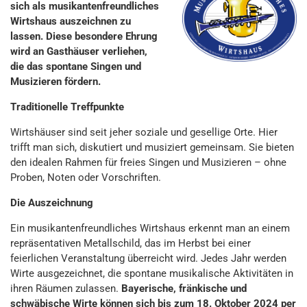
sich als musikantenfreundliches
Wirtshaus auszeichnen zu
lassen. Diese besondere Ehrung
wird an Gasthäuser verliehen,
die das spontane Singen und
Musizieren fördern.
Traditionelle Treffpunkte
Wirtshäuser sind seit jeher soziale und gesellige Orte. Hier
trifft man sich, diskutiert und musiziert gemeinsam. Sie bieten
den idealen Rahmen für freies Singen und Musizieren – ohne
Proben, Noten oder Vorschriften.
Die Auszeichnung
Ein musikantenfreundliches Wirtshaus erkennt man an einem
repräsentativen Metallschild, das im Herbst bei einer
feierlichen Veranstaltung überreicht wird. Jedes Jahr werden
Wirte ausgezeichnet, die spontane musikalische Aktivitäten in
ihren Räumen zulassen.
Bayerische, fränkische und
schwäbische Wirte können sich bis zum 18. Oktober 2024 per