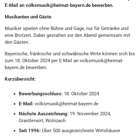
E-Mail an volksmusik@heimat-bayern.de bewerben.
Musikanten und Gäste
Musiker spielen ohne Bühne und Gage, nur für Getränke und
eine Brotzeit. Dabei gestalten sie den Abend gemeinsam mit
den Gästen.
Bayerische, fränkische und schwäbische Wirte können sich bis
zum 18. Oktober 2024 per E-Mail an volksmusik@heimat-
bayern.de bewerben.
Kurzübersicht:
Bewerbungsschluss:
18. Oktober 2024
E-Mail:
volksmusik@heimat-bayern.de
Nächste Auszeichnung:
19. November 2024,
Grantlerwirt, Wolnzach
Seit 1996:
Über 500 ausgezeichnete Wirtshäuser