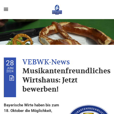
28
JUNI
Musikantenfreundliches
2024
Wirtshaus: Jetzt
bewerben!
Bayerische Wirte haben bis zum
18. Oktober die Möglichkeit,