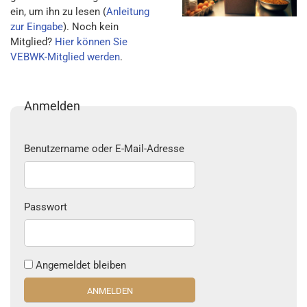
ein, um ihn zu lesen (
Anleitung
zur Eingabe
). Noch kein
Mitglied?
Hier können Sie
VEBWK-Mitglied werden
.
Anmelden
Benutzername oder E-Mail-Adresse
Passwort
Angemeldet bleiben