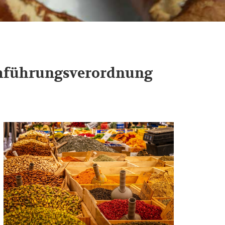
chführungsverordnung