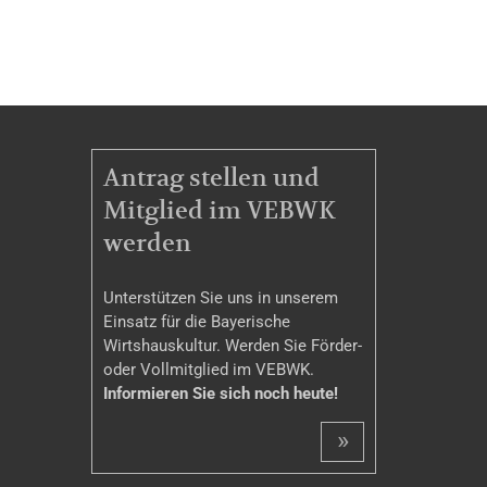
MITGLIEDSCHAFT
Antrag stellen und
Mitglied im VEBWK
werden
Unterstützen Sie uns in unserem
Einsatz für die Bayerische
Wirtshauskultur. Werden Sie Förder-
oder Vollmitglied im VEBWK.
Informieren Sie sich noch heute!
»