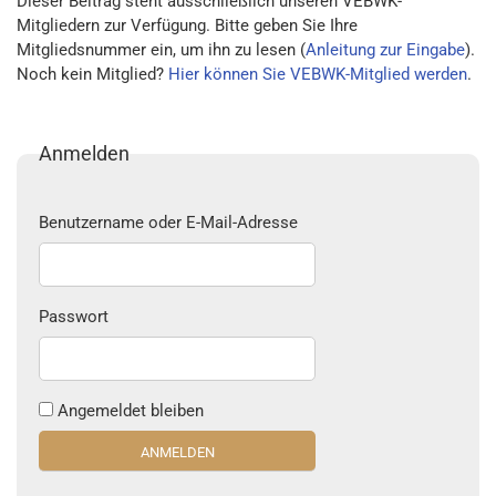
Dieser Beitrag steht ausschließlich unseren VEBWK-
Mitgliedern zur Verfügung. Bitte geben Sie Ihre
Mitgliedsnummer ein, um ihn zu lesen (
Anleitung zur Eingabe
).
Noch kein Mitglied?
Hier können Sie VEBWK-Mitglied werden
.
Anmelden
Benutzername oder E-Mail-Adresse
Passwort
Angemeldet bleiben