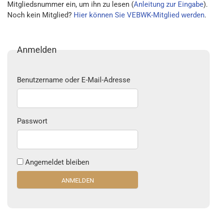
Mitgliedsnummer ein, um ihn zu lesen (
Anleitung zur Eingabe
).
Noch kein Mitglied?
Hier können Sie VEBWK-Mitglied werden
.
Anmelden
Benutzername oder E-Mail-Adresse
Passwort
Angemeldet bleiben