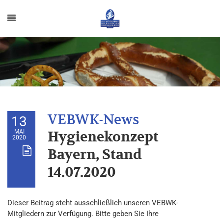
13
MAI
Hygienekonzept
2020
Bayern, Stand
14.07.2020
Dieser Beitrag steht ausschließlich unseren VEBWK-
Mitgliedern zur Verfügung. Bitte geben Sie Ihre