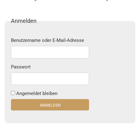
Anmelden
Benutzername oder E-Mail-Adresse
Passwort
Angemeldet bleiben