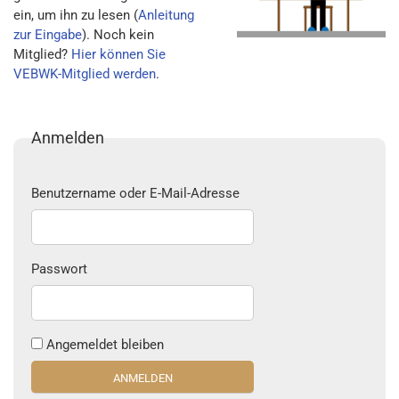
ein, um ihn zu lesen (
Anleitung
zur Eingabe
). Noch kein
Mitglied?
Hier können Sie
VEBWK-Mitglied werden
.
Anmelden
Benutzername oder E-Mail-Adresse
Passwort
Angemeldet bleiben