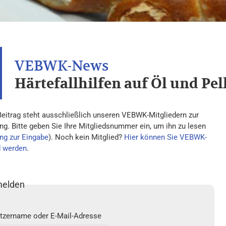
Härtefallhilfen auf Öl und Pel
Beitrag steht ausschließlich unseren VEBWK-Mitgliedern zur
ng. Bitte geben Sie Ihre Mitgliedsnummer ein, um ihn zu lesen
ng zur Eingabe
). Noch kein Mitglied?
Hier können Sie VEBWK-
d werden
.
elden
tzername oder E-Mail-Adresse