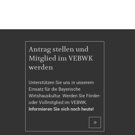
MITGLIEDSCHAFT
Antrag stellen und
Mitglied im VEBWK
werden
Unterstützen Sie uns in unserem
Einsatz für die Bayerische
Wirtshauskultur. Werden Sie Förder-
oder Vollmitglied im VEBWK.
Informieren Sie sich noch heute!
»