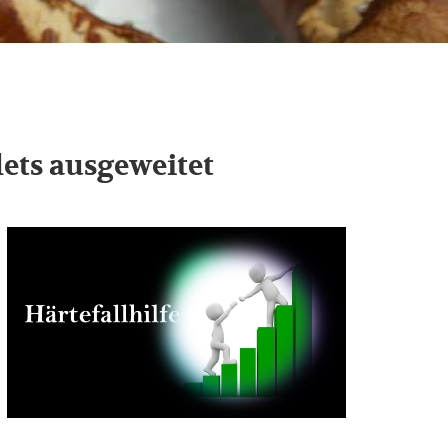
lets ausgeweitet