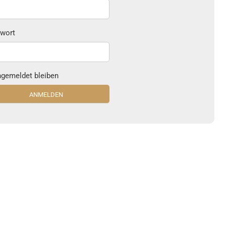
wort
gemeldet bleiben