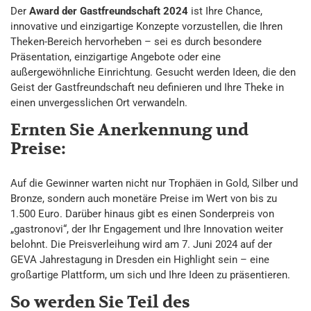
Der
Award der Gastfreundschaft 2024
ist Ihre Chance,
innovative und einzigartige Konzepte vorzustellen, die Ihren
Theken-Bereich hervorheben – sei es durch besondere
Präsentation, einzigartige Angebote oder eine
außergewöhnliche Einrichtung. Gesucht werden Ideen, die den
Geist der Gastfreundschaft neu definieren und Ihre Theke in
einen unvergesslichen Ort verwandeln.
Ernten Sie Anerkennung und
Preise:
Auf die Gewinner warten nicht nur Trophäen in Gold, Silber und
Bronze, sondern auch monetäre Preise im Wert von bis zu
1.500 Euro. Darüber hinaus gibt es einen Sonderpreis von
„gastronovi“, der Ihr Engagement und Ihre Innovation weiter
belohnt. Die Preisverleihung wird am 7. Juni 2024 auf der
GEVA Jahrestagung in Dresden ein Highlight sein – eine
großartige Plattform, um sich und Ihre Ideen zu präsentieren.
So werden Sie Teil des