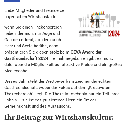
Liebe Mitglieder und Freunde der
bayerischen Wirtshauskultur,
wenn Sie einen Thekenbereich
haben, der nicht nur Auge und
Gaumen erfreut, sondern auch
Herz und Seele berührt, dann
präsentieren Sie diesen stolz beim
GEVA Award der
Gastfreundschaft 2024
. Teilnahmegebühren gibt es nicht,
dafür aber die Möglichkeit auf attraktive Preise und ein großes
Medienecho.
Dieses Jahr steht der Wettbewerb im Zeichen der echten
Gastfreundschaft, wobei der Fokus auf dem „Kreativsten
Thekenbereich“ liegt. Die Theke ist mehr als nur ein Teil Ihres
Lokals – sie ist das pulsierende Herz, ein Ort der
Gemeinschaft und des Austauschs.
Ihr Beitrag zur Wirtshauskultur: