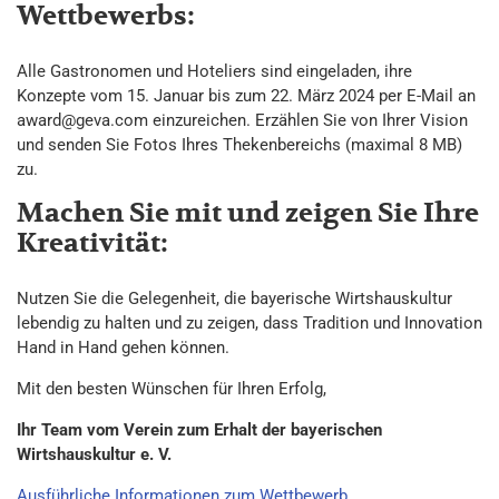
Wettbewerbs:
Alle Gastronomen und Hoteliers sind eingeladen, ihre
Konzepte vom 15. Januar bis zum 22. März 2024 per E-Mail an
award@geva.com einzureichen. Erzählen Sie von Ihrer Vision
und senden Sie Fotos Ihres Thekenbereichs (maximal 8 MB)
zu.
Machen Sie mit und zeigen Sie Ihre
Kreativität:
Nutzen Sie die Gelegenheit, die bayerische Wirtshauskultur
lebendig zu halten und zu zeigen, dass Tradition und Innovation
Hand in Hand gehen können.
Mit den besten Wünschen für Ihren Erfolg,
Ihr Team vom Verein zum Erhalt der bayerischen
Wirtshauskultur e. V.
Ausführliche Informationen zum Wettbewerb