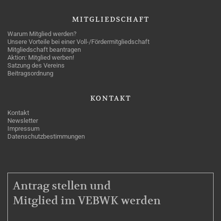
MITGLIEDSCHAFT
Warum Mitglied werden?
Unsere Vorteile bei einer Voll-/Fördermitgliedschaft
Mitgliedschaft beantragen
Aktion: Mitglied werben!
Satzung des Vereins
Beitragsordnung
KONTAKT
Kontakt
Newsletter
Impressum
Datenschutzbestimmungen
MITGLIEDSCHAFT
Antrag stellen und
Mitglied im VEBWK werden