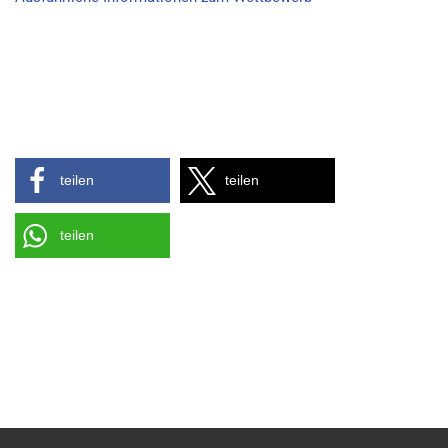
teilen
teilen
teilen