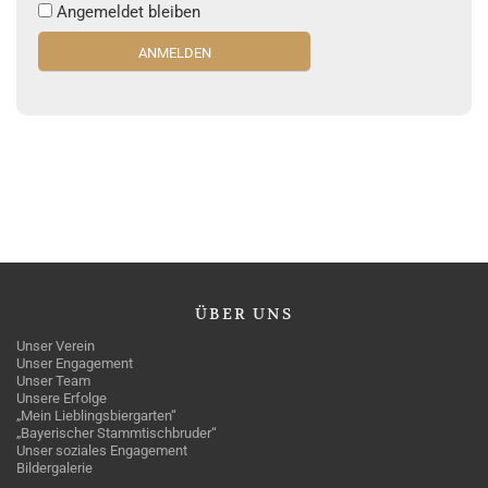
Angemeldet bleiben
ÜBER
UNS
Unser Verein
Unser Engagement
Unser Team
Unsere Erfolge
„Mein Lieblingsbiergarten“
„Bayerischer Stammtischbruder“
Unser soziales Engagement
Bildergalerie