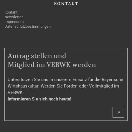
KONTAKT
Kontakt
Newsletter
Impressum
Datenschutzbestimmungen
MITGLIEDSCHAFT
Antrag stellen und
Mitglied im VEBWK werden
Unterstützen Sie uns in unserem Einsatz für die Bayerische
Wirtshauskultur. Werden Sie Förder- oder Vollmitglied im
VEBWK.
Informieren Sie sich noch heute!
»