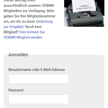
Dieser Beitrag steht
ausschließlich unseren VEBWK-
Mitgliedern zur Verfügung. Bitte
geben Sie Ihre Mitgliedsnummer
ein, um ihn zu lesen (
Anleitung
zur Eingabe
). Noch kein
Mitglied?
Hier können Sie
VEBWK-Mitglied werden
.
Anmelden
Benutzername oder E-Mail-Adresse
Passwort