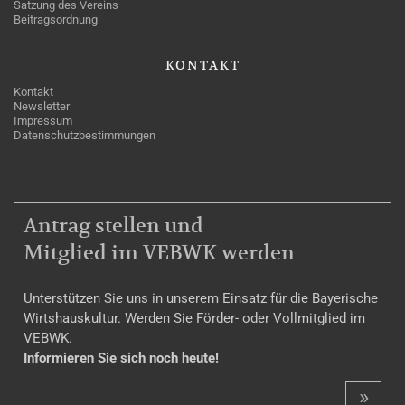
Satzung des Vereins
Beitragsordnung
KONTAKT
Kontakt
Newsletter
Impressum
Datenschutzbestimmungen
MITGLIEDSCHAFT
Antrag stellen und
Mitglied im VEBWK werden
Unterstützen Sie uns in unserem Einsatz für die Bayerische
Wirtshauskultur. Werden Sie Förder- oder Vollmitglied im
VEBWK.
Informieren Sie sich noch heute!
»