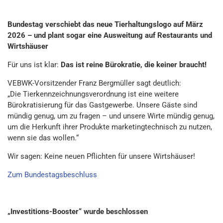
Bundestag verschiebt das neue Tierhaltungslogo auf März
2026 – und plant sogar eine Ausweitung auf Restaurants und
Wirtshäuser
Für uns ist klar:
Das ist reine Bürokratie, die keiner braucht!
VEBWK-Vorsitzender Franz Bergmüller sagt deutlich:
„Die Tierkennzeichnungsverordnung ist eine weitere
Bürokratisierung für das Gastgewerbe. Unsere Gäste sind
mündig genug, um zu fragen – und unsere Wirte mündig genug,
um die Herkunft ihrer Produkte marketingtechnisch zu nutzen,
wenn sie das wollen.“
Wir sagen: Keine neuen Pflichten für unsere Wirtshäuser!
Zum Bundestagsbeschluss
„Investitions-Booster“ wurde beschlossen