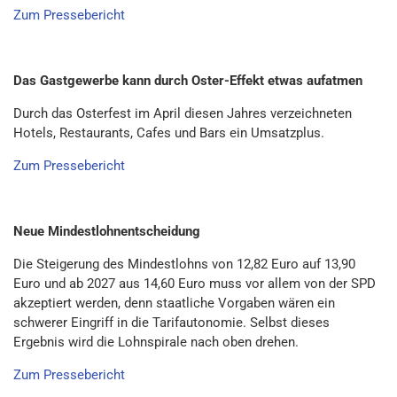
Zum Pressebericht
Das Gastgewerbe kann durch Oster-Effekt etwas aufatmen
Durch das Osterfest im April diesen Jahres verzeichneten
Hotels, Restaurants, Cafes und Bars ein Umsatzplus.
Zum Pressebericht
Neue Mindestlohnentscheidung
Die Steigerung des Mindestlohns von 12,82 Euro auf 13,90
Euro und ab 2027 aus 14,60 Euro muss vor allem von der SPD
akzeptiert werden, denn staatliche Vorgaben wären ein
schwerer Eingriff in die Tarifautonomie. Selbst dieses
Ergebnis wird die Lohnspirale nach oben drehen.
Zum Pressebericht