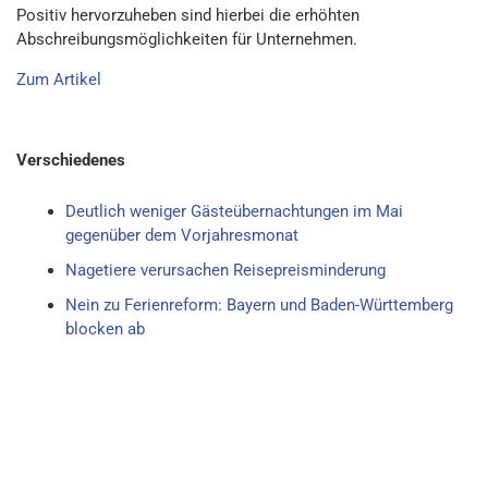
Positiv hervorzuheben sind hierbei die erhöhten
Abschreibungsmöglichkeiten für Unternehmen.
Zum Artikel
Verschiedenes
Deutlich weniger Gästeübernachtungen im Mai
gegenüber dem Vorjahresmonat
Nagetiere verursachen Reisepreisminderung
Nein zu Ferienreform: Bayern und Baden-Württemberg
blocken ab