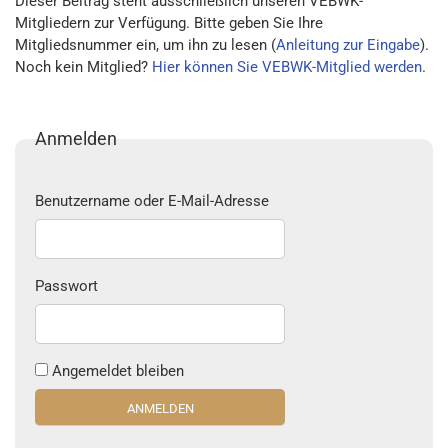
Dieser Beitrag steht ausschließlich unseren VEBWK-
Mitgliedern zur Verfügung. Bitte geben Sie Ihre
Mitgliedsnummer ein, um ihn zu lesen (
Anleitung zur Eingabe
).
Noch kein Mitglied?
Hier können Sie VEBWK-Mitglied werden
.
Anmelden
Benutzername oder E-Mail-Adresse
Passwort
Angemeldet bleiben