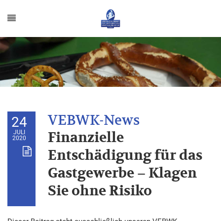
24
JULI
Finanzielle
2020
Entschädigung für das
Gastgewerbe – Klagen
Sie ohne Risiko