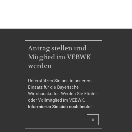
MITGLIEDSCHAFT
Antrag stellen und
Mitglied im VEBWK
werden
Unterstützen Sie uns in unserem
Einsatz für die Bayerische
Wirtshauskultur. Werden Sie Förder-
oder Vollmitglied im VEBWK.
Informieren Sie sich noch heute!
»