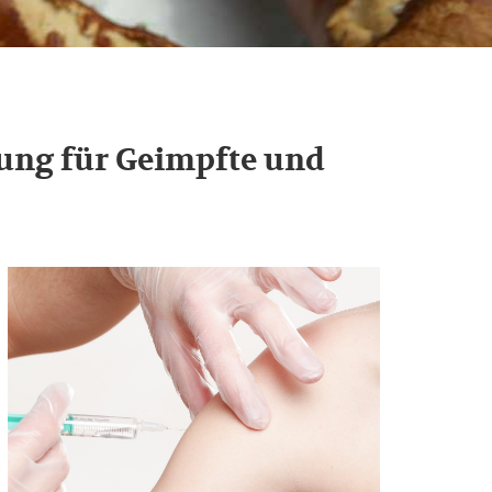
ung für Geimpfte und