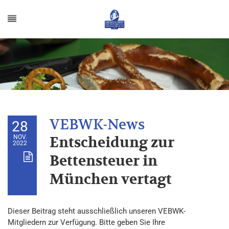
28
NOV.
Entscheidung zur
2022
Bettensteuer in
München vertagt
Dieser Beitrag steht ausschließlich unseren VEBWK-
Mitgliedern zur Verfügung. Bitte geben Sie Ihre