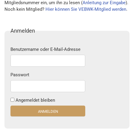
Mitgliedsnummer ein, um ihn zu lesen (
Anleitung zur Eingabe
).
Noch kein Mitglied?
Hier können Sie VEBWK-Mitglied werden
.
Anmelden
Benutzername oder E-Mail-Adresse
Passwort
Angemeldet bleiben