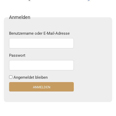
Anmelden
Benutzername oder E-Mail-Adresse
Passwort
Angemeldet bleiben