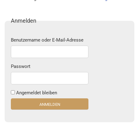
Anmelden
Benutzername oder E-Mail-Adresse
Passwort
Angemeldet bleiben