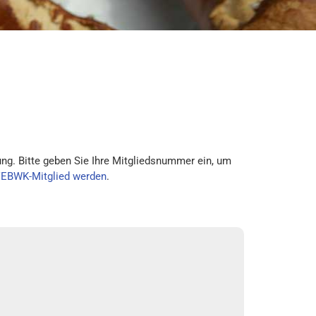
ng. Bitte geben Sie Ihre Mitgliedsnummer ein, um
VEBWK-Mitglied werden
.