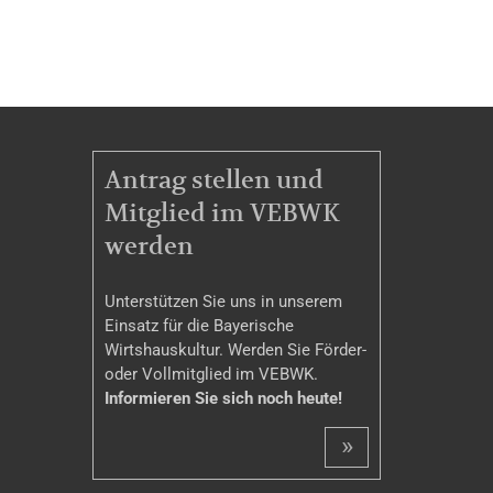
MITGLIEDSCHAFT
Antrag stellen und
Mitglied im VEBWK
werden
Unterstützen Sie uns in unserem
Einsatz für die Bayerische
Wirtshauskultur. Werden Sie Förder-
oder Vollmitglied im VEBWK.
Informieren Sie sich noch heute!
»