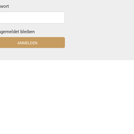
wort
gemeldet bleiben