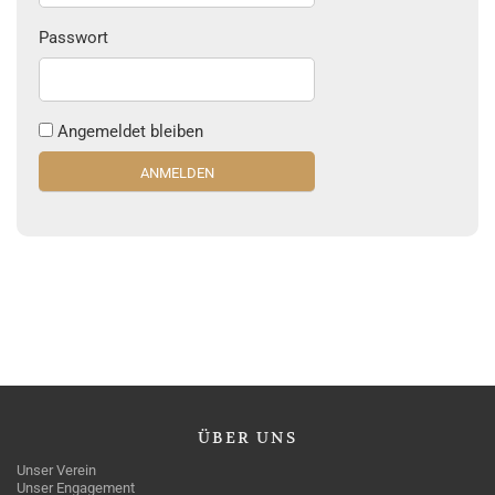
Passwort
Angemeldet bleiben
ÜBER
UNS
Unser Verein
Unser Engagement