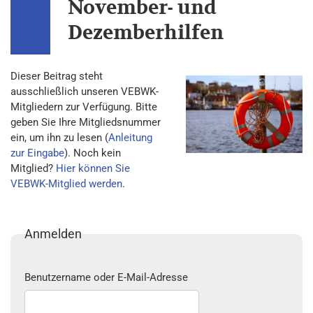
November- und
Dezemberhilfen
Dieser Beitrag steht
ausschließlich unseren VEBWK-
Mitgliedern zur Verfügung. Bitte
geben Sie Ihre Mitgliedsnummer
ein, um ihn zu lesen (
Anleitung
zur Eingabe
). Noch kein
Mitglied?
Hier können Sie
VEBWK-Mitglied werden
.
Anmelden
Benutzername oder E-Mail-Adresse