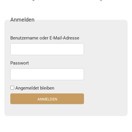
Anmelden
Benutzername oder E-Mail-Adresse
Passwort
Angemeldet bleiben