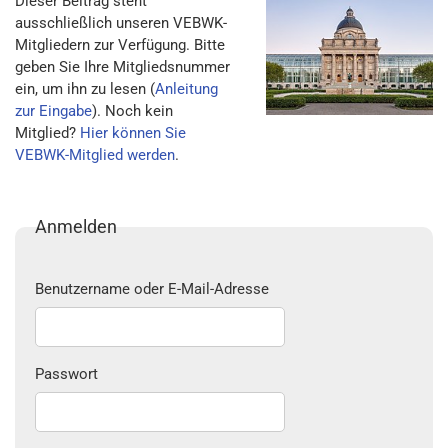
Dieser Beitrag steht
ausschließlich unseren VEBWK-
Mitgliedern zur Verfügung. Bitte
geben Sie Ihre Mitgliedsnummer
ein, um ihn zu lesen (
Anleitung
zur Eingabe
). Noch kein
Mitglied?
Hier können Sie
VEBWK-Mitglied werden
.
Anmelden
Benutzername oder E-Mail-Adresse
Passwort