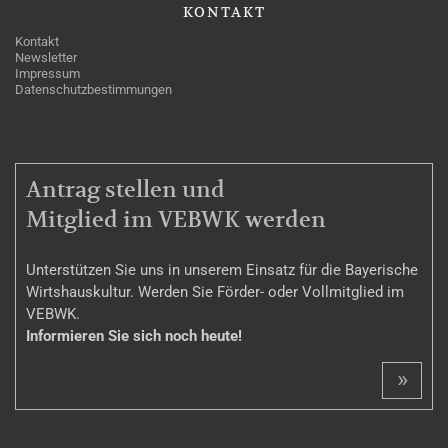
KONTAKT
Kontakt
Newsletter
Impressum
Datenschutzbestimmungen
MITGLIEDSCHAFT
Antrag stellen und
Mitglied im VEBWK werden
Unterstützen Sie uns in unserem Einsatz für die Bayerische
Wirtshauskultur. Werden Sie Förder- oder Vollmitglied im
VEBWK.
Informieren Sie sich noch heute!
»