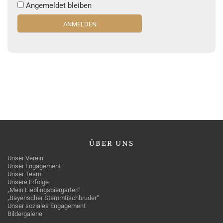
Angemeldet bleiben
ÜBER
UNS
Unser Verein
Unser Engagement
Unser Team
Unsere Erfolge
„Mein Lieblingsbiergarten“
„Bayerischer Stammtischbruder“
Unser soziales Engagement
Bildergalerie