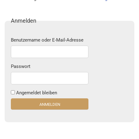
Anmelden
Benutzername oder E-Mail-Adresse
Passwort
Angemeldet bleiben