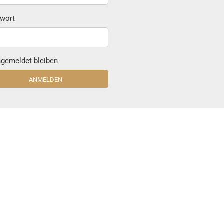
wort
gemeldet bleiben