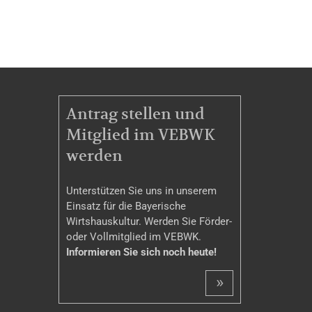
MITGLIEDSCHAFT
Antrag stellen und
Mitglied im VEBWK
werden
Unterstützen Sie uns in unserem
Einsatz für die Bayerische
Wirtshauskultur. Werden Sie Förder-
oder Vollmitglied im VEBWK.
Informieren Sie sich noch heute!
»