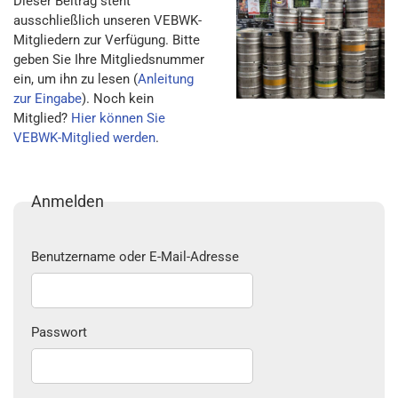
Dieser Beitrag steht
ausschließlich unseren VEBWK-
Mitgliedern zur Verfügung. Bitte
geben Sie Ihre Mitgliedsnummer
ein, um ihn zu lesen (
Anleitung
zur Eingabe
). Noch kein
Mitglied?
Hier können Sie
VEBWK-Mitglied werden
.
Anmelden
Benutzername oder E-Mail-Adresse
Passwort