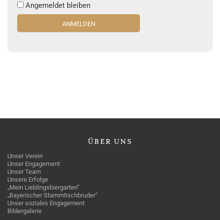
Angemeldet bleiben
ÜBER
UNS
Unser Verein
Unser Engagement
Unser Team
Unsere Erfolge
„Mein Lieblingsbiergarten“
„Bayerischer Stammtischbruder“
Unser soziales Engagement
Bildergalerie