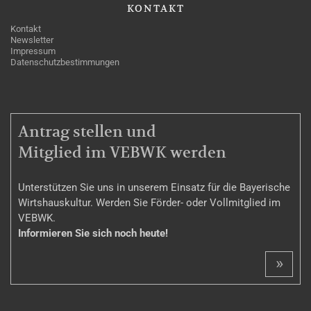
KONTAKT
Kontakt
Newsletter
Impressum
Datenschutzbestimmungen
MITGLIEDSCHAFT
Antrag stellen und
Mitglied im VEBWK werden
Unterstützen Sie uns in unserem Einsatz für die Bayerische
Wirtshauskultur. Werden Sie Förder- oder Vollmitglied im
VEBWK.
Informieren Sie sich noch heute!
»