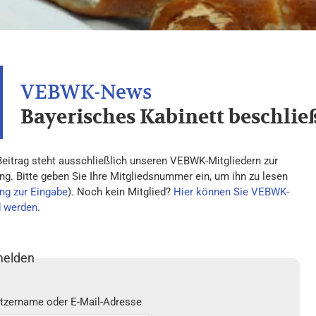
Bayerisches Kabinett beschli
Beitrag steht ausschließlich unseren VEBWK-Mitgliedern zur
ng. Bitte geben Sie Ihre Mitgliedsnummer ein, um ihn zu lesen
ng zur Eingabe
). Noch kein Mitglied?
Hier können Sie VEBWK-
d werden
.
elden
tzername oder E-Mail-Adresse