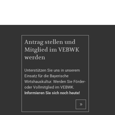
MITGLIEDSCHAFT
Antrag stellen und
Mitglied im VEBWK
werden
Unterstützen Sie uns in unserem
Einsatz für die Bayerische
Wirtshauskultur. Werden Sie Förder-
oder Vollmitglied im VEBWK.
Informieren Sie sich noch heute!
»