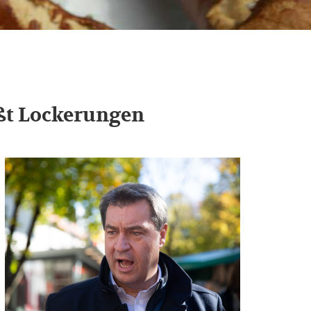
eßt Lockerungen