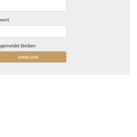
wort
gemeldet bleiben