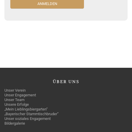
ÜBER
UNS
Unser Verein
Unser Engagement
Unser Team
Unsere Erfolge
„Mein Lieblingsbiergarten“
„Bayerischer Stammtischbruder“
Unser soziales Engagement
Bildergalerie