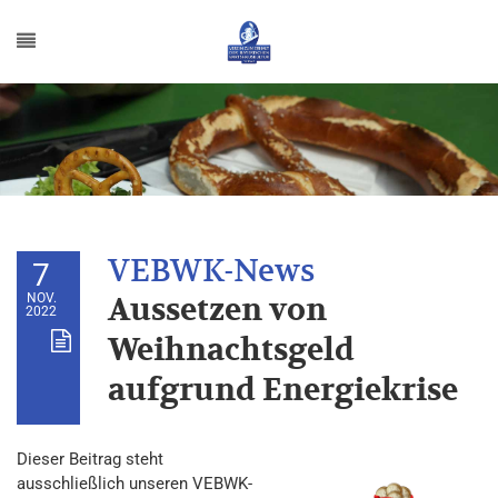
7
NOV.
Aussetzen von
2022
Weihnachtsgeld
aufgrund Energiekrise
Dieser Beitrag steht
ausschließlich unseren VEBWK-