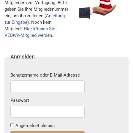
Mitgliedern zur Verfügung. Bitte
geben Sie Ihre Mitgliedsnummer
ein, um ihn zu lesen (
Anleitung
zur Eingabe
). Noch kein
Mitglied?
Hier können Sie
VEBWK-Mitglied werden
.
Anmelden
Benutzername oder E-Mail-Adresse
Passwort
Angemeldet bleiben