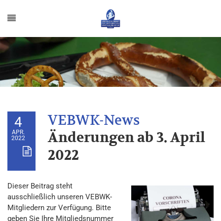
4
APR.
Änderungen ab 3. April
2022
2022
Dieser Beitrag steht
ausschließlich unseren VEBWK-
Mitgliedern zur Verfügung. Bitte
geben Sie Ihre Mitgliedsnummer