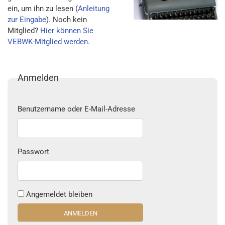
ein, um ihn zu lesen (
Anleitung
zur Eingabe
). Noch kein
Mitglied?
Hier können Sie
VEBWK-Mitglied werden
.
Anmelden
Benutzername oder E-Mail-Adresse
Passwort
Angemeldet bleiben