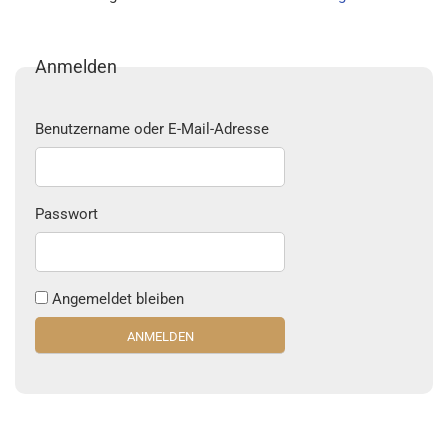
Anmelden
Benutzername oder E-Mail-Adresse
Passwort
Angemeldet bleiben