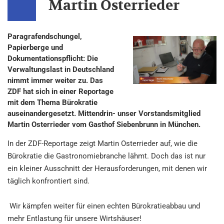
Martin Osterrieder
Paragrafendschungel,
Papierberge und
Dokumentationspflicht: Die
Verwaltungslast in Deutschland
nimmt immer weiter zu. Das
ZDF hat sich in einer Reportage
mit dem Thema Bürokratie
auseinandergesetzt. Mittendrin- unser Vorstandsmitglied
Martin Osterrieder vom Gasthof Siebenbrunn in München.
In der ZDF-Reportage zeigt Martin Osterrieder auf, wie die
Bürokratie die Gastronomiebranche lähmt. Doch das ist nur
ein kleiner Ausschnitt der Herausforderungen, mit denen wir
täglich konfrontiert sind.
Wir kämpfen weiter für einen echten Bürokratieabbau und
mehr Entlastung für unsere Wirtshäuser!