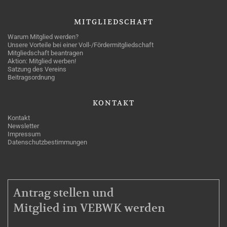
MITGLIEDSCHAFT
Warum Mitglied werden?
Unsere Vorteile bei einer Voll-/Fördermitgliedschaft
Mitgliedschaft beantragen
Aktion: Mitglied werben!
Satzung des Vereins
Beitragsordnung
KONTAKT
Kontakt
Newsletter
Impressum
Datenschutzbestimmungen
MITGLIEDSCHAFT
Antrag stellen und
Mitglied im VEBWK werden