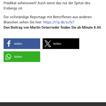
Prädikat sehenswert! Auch wenn das nur die Spitze des
Eisbergs ist.
Die vollständige Reportage mit Betroffenen aus anderen
Branchen sehen Sie hier:
https://t1p.de/scfx7
Den Beitrag von Martin Osterrieder finden Sie ab Minute 8.40
teilen
teilen
teilen