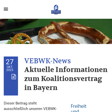
27
OKT.
Aktuelle Informationen
2023
zum Koalitionsvertrag
in Bayern
Dieser Beitrag steht
ausschließlich unseren VEBWK-