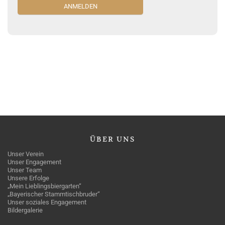
ÜBER
UNS
Unser Verein
Unser Engagement
Unser Team
Unsere Erfolge
„Mein Lieblingsbiergarten“
„Bayerischer Stammtischbruder“
Unser soziales Engagement
Bildergalerie