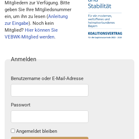
Mitgliedern zur Verfügung. Bitte
geben Sie Ihre Mitgliedsnummer
ein, um ihn zu lesen (
Anleitung
zur Eingabe
). Noch kein
Mitglied?
Hier können Sie
VEBWK-Mitglied werden
.
Anmelden
Benutzername oder E-Mail-Adresse
Passwort
Angemeldet bleiben