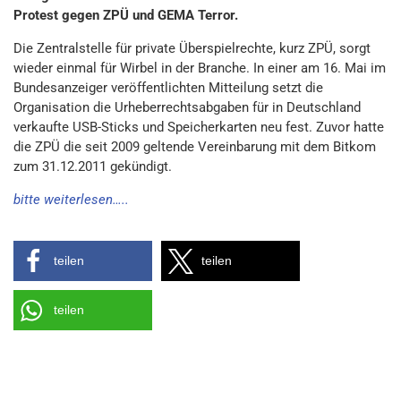
Protest gegen ZPÜ und GEMA Terror.
Die Zentralstelle für private Überspielrechte, kurz ZPÜ, sorgt
wieder einmal für Wirbel in der Branche. In einer am 16. Mai im
Bundesanzeiger veröffentlichten Mitteilung setzt die
Organisation die Urheberrechtsabgaben für in Deutschland
verkaufte USB-Sticks und Speicherkarten neu fest. Zuvor hatte
die ZPÜ die seit 2009 geltende Vereinbarung mit dem Bitkom
zum 31.12.2011 gekündigt.
bitte weiterlesen…..
teilen
teilen
teilen