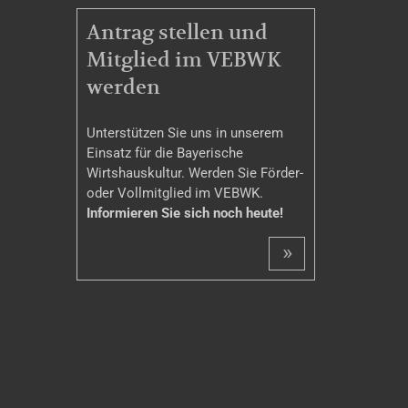
MITGLIEDSCHAFT
Antrag stellen und
Mitglied im VEBWK
werden
Unterstützen Sie uns in unserem
Einsatz für die Bayerische
Wirtshauskultur. Werden Sie Förder-
oder Vollmitglied im VEBWK.
Informieren Sie sich noch heute!
»