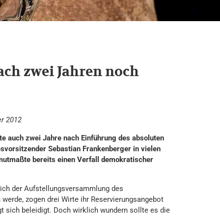
ch zwei Jahren noch
er 2012
te auch zwei Jahre nach Einführung des absoluten
svorsitzender Sebastian Frankenberger in vielen
 mutmaßte bereits einen Verfall demokratischer
lich der Aufstellungsversammlung des
werde, zogen drei Wirte ihr Reservierungsangebot
sich beleidigt. Doch wirklich wundern sollte es die