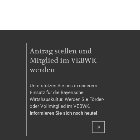
MITGLIEDSCHAFT
Antrag stellen und
Mitglied im VEBWK
werden
Unterstützen Sie uns in unserem
Einsatz für die Bayerische
Wirtshauskultur. Werden Sie Förder-
oder Vollmitglied im VEBWK.
Informieren Sie sich noch heute!
»