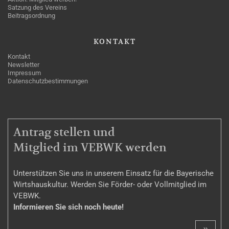
Satzung des Vereins
Beitragsordnung
KONTAKT
Kontakt
Newsletter
Impressum
Datenschutzbestimmungen
MITGLIEDSCHAFT
Antrag stellen und
Mitglied im VEBWK werden
Unterstützen Sie uns in unserem Einsatz für die Bayerische
Wirtshauskultur. Werden Sie Förder- oder Vollmitglied im
VEBWK.
Informieren Sie sich noch heute!