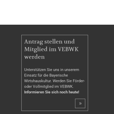
MITGLIEDSCHAFT
Antrag stellen und
Mitglied im VEBWK
werden
Unterstützen Sie uns in unserem
Einsatz für die Bayerische
Wirtshauskultur. Werden Sie Förder-
oder Vollmitglied im VEBWK.
Informieren Sie sich noch heute!
»