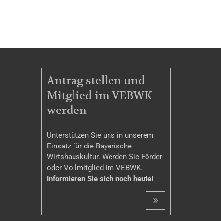
MITGLIEDSCHAFT
Antrag stellen und
Mitglied im VEBWK
werden
Unterstützen Sie uns in unserem
Einsatz für die Bayerische
Wirtshauskultur. Werden Sie Förder-
oder Vollmitglied im VEBWK.
Informieren Sie sich noch heute!
»