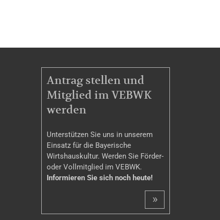
MITGLIEDSCHAFT
Antrag stellen und
Mitglied im VEBWK
werden
Unterstützen Sie uns in unserem
Einsatz für die Bayerische
Wirtshauskultur. Werden Sie Förder-
oder Vollmitglied im VEBWK.
Informieren Sie sich noch heute!
»