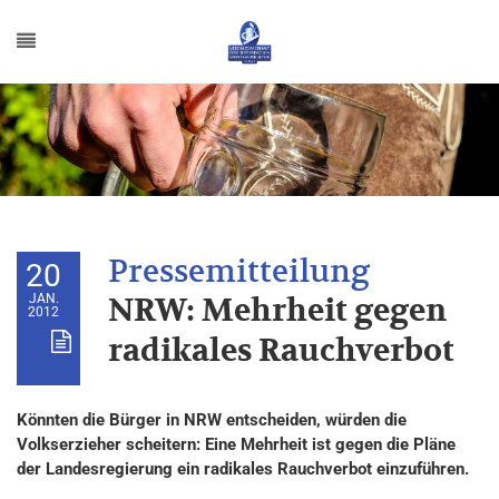
20
JAN.
NRW: Mehrheit gegen
2012
radikales Rauchverbot
Könnten die Bürger in NRW entscheiden, würden die
Volkserzieher scheitern: Eine Mehrheit ist gegen die Pläne
der Landesregierung ein radikales Rauchverbot einzuführen.