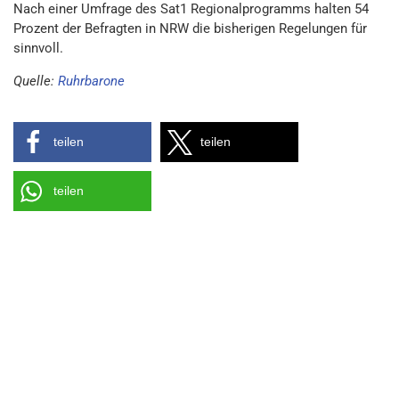
Nach einer Umfrage des Sat1 Regionalprogramms halten 54
Prozent der Befragten in NRW die bisherigen Regelungen für
sinnvoll.
Quelle:
Ruhrbarone
teilen
teilen
teilen