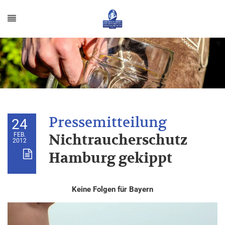
24
FEB.
Nichtraucherschutz
2012
Hamburg gekippt
Keine Folgen für Bayern