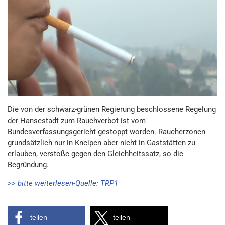
Die von der schwarz-grünen Regierung beschlossene Regelung
der Hansestadt zum Rauchverbot ist vom
Bundesverfassungsgericht gestoppt worden. Raucherzonen
grundsätzlich nur in Kneipen aber nicht in Gaststätten zu
erlauben, verstoße gegen den Gleichheitssatz, so die
Begründung.
>> bitte weiterlesen-Quelle: TRP1
teilen
teilen