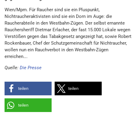
Wien/Mpm. Für Raucher sind sie ein Pluspunkt,
Nichtraucheraktivisten sind sie ein Dorn im Auge: die
Raucherabteile in den Westbahn-Zügen. Der selbst ernannte
Rauchersheriff Dietmar Erlacher, der fast 15.000 Lokale wegen
Verstößen gegen das Tabakgesetz angezeigt hat, sowie Robert
Rockenbauer, Chef der Schutzgemeinschaft für Nichtraucher,
wollen nun ein Rauchverbot in den Westbahn-Zügen
erreichen….
Quelle:
Die Presse
teilen
teilen
teilen