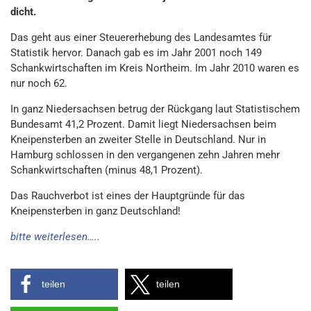
dicht.
Das geht aus einer Steuererhebung des Landesamtes für
Statistik hervor. Danach gab es im Jahr 2001 noch 149
Schankwirtschaften im Kreis Northeim. Im Jahr 2010 waren es
nur noch 62.
In ganz Niedersachsen betrug der Rückgang laut Statistischem
Bundesamt 41,2 Prozent. Damit liegt Niedersachsen beim
Kneipensterben an zweiter Stelle in Deutschland. Nur in
Hamburg schlossen in den vergangenen zehn Jahren mehr
Schankwirtschaften (minus 48,1 Prozent).
Das Rauchverbot ist eines der Hauptgründe für das
Kneipensterben in ganz Deutschland!
bitte weiterlesen…..
teilen
teilen