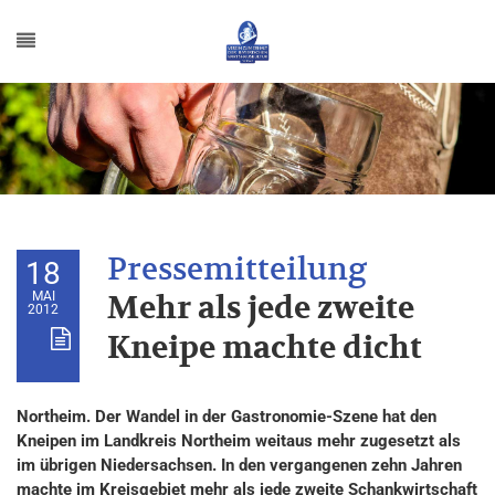
18
MAI
Mehr als jede zweite
2012
Kneipe machte dicht
Northeim. Der Wandel in der Gastronomie-Szene hat den
Kneipen im Landkreis Northeim weitaus mehr zugesetzt als
im übrigen Niedersachsen. In den vergangenen zehn Jahren
machte im Kreisgebiet mehr als jede zweite Schankwirtschaft