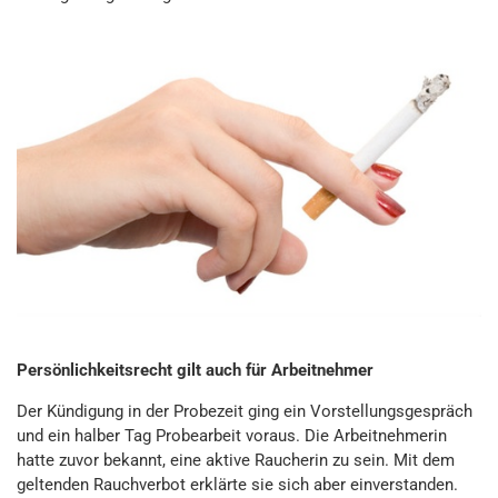
Persönlichkeitsrecht gilt auch für Arbeitnehmer
Der Kündigung in der Probezeit ging ein Vorstellungsgespräch
und ein halber Tag Probearbeit voraus. Die Arbeitnehmerin
hatte zuvor bekannt, eine aktive Raucherin zu sein. Mit dem
geltenden Rauchverbot erklärte sie sich aber einverstanden.