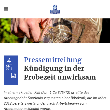
4
OKT.
Kündigung in der
2013
Probezeit unwirksam
In einem aktuellen Fall (Az.: 1 Ca 375/12) urteilte das
Arbeitsgericht Saarlouis zugunsten einer Bürokraft, die im März
2012 bereits zwei Stunden nach Arbeitsbeginn vom
Arbeitgeber gekündigt wurde.