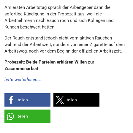
Am ersten Arbeitstag sprach der Arbeitgeber dann die
sofortige Kündigung in der Probezeit aus, weil die
Arbeitnehmerin nach Rauch roch und sich Kollegen und
Kunden beschwert hatten.
Der Rauch entstand jedoch nicht vom aktiven Rauchen
während der Arbeitszeit, sondern von einer Zigarette auf dem
Arbeitsweg, noch vor dem Beginn der offiziellen Arbeitszeit.
Probezeit: Beide Parteien erklären Willen zur
Zusammenarbeit
bitte weiterlesen…..
teilen
teilen
teilen