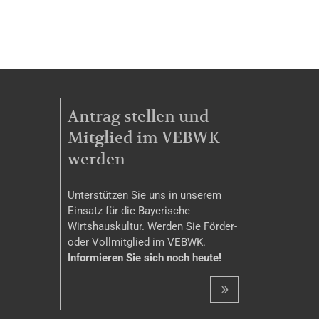
MITGLIEDSCHAFT
Antrag stellen und
Mitglied im VEBWK
werden
Unterstützen Sie uns in unserem
Einsatz für die Bayerische
Wirtshauskultur. Werden Sie Förder-
oder Vollmitglied im VEBWK.
Informieren Sie sich noch heute!
»