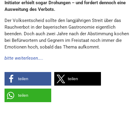
Initiator erhielt sogar Drohungen – und fordert dennoch eine
Ausweitung des Verbots.
Der Volksentscheid sollte den langjährigen Streit über das
Rauchverbot in der bayerischen Gastronomie eigentlich
beenden. Doch auch zwei Jahre nach der Abstimmung kochen
bei Befürwortern und Gegnern im Freistaat noch immer die
Emotionen hoch, sobald das Thema aufkommt.
bitte weiterlesen…..
teilen
teilen
teilen