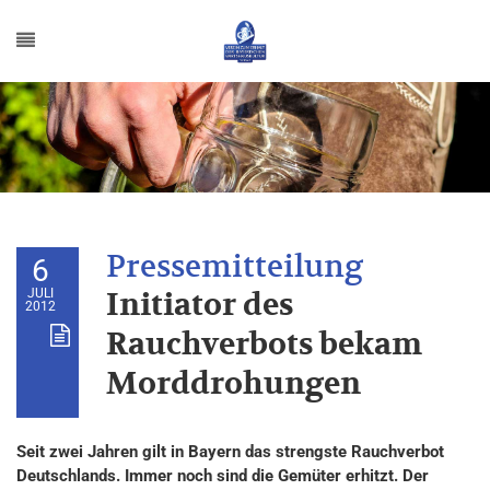
6
JULI
Initiator des
2012
Rauchverbots bekam
Morddrohungen
Seit zwei Jahren gilt in Bayern das strengste Rauchverbot
Deutschlands. Immer noch sind die Gemüter erhitzt. Der