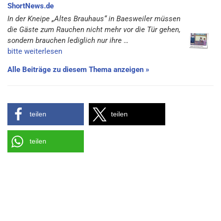
ShortNews.de
In der Kneipe „Altes Brauhaus“ in Baesweiler müssen
die Gäste zum Rauchen nicht mehr vor die Tür gehen,
sondern brauchen lediglich nur ihre …
bitte weiterlesen
Alle Beiträge zu diesem Thema anzeigen »
teilen
teilen
teilen